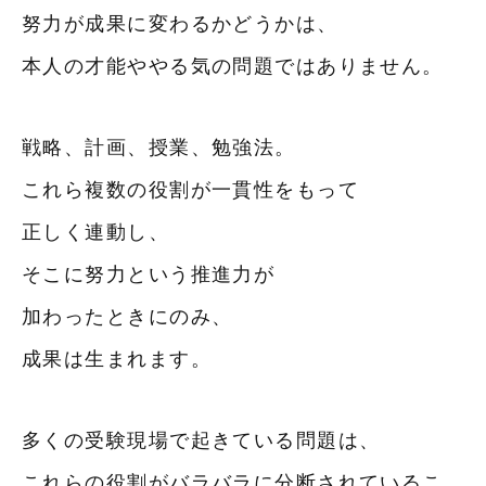
努力が成果に変わるかどうかは、
本人の才能ややる気の問題ではありません。
戦略、計画、授業、勉強法。
これら複数の役割が一貫性をもって
正しく連動し、
そこに努力という推進力が
加わったときにのみ、
成果は生まれます。
多くの受験現場で起きている問題は、
これらの役割がバラバラに分断されているこ