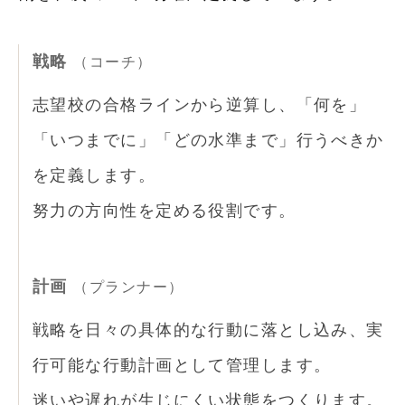
戦略
（コーチ）
志望校の合格ラインから逆算し、「何を」
「いつまでに」「どの水準まで」行うべきか
を定義します。
努力の方向性を定める役割です。
計画
（プランナー）
戦略を日々の具体的な行動に落とし込み、実
行可能な行動計画として管理します。
迷いや遅れが生じにくい状態をつくります。