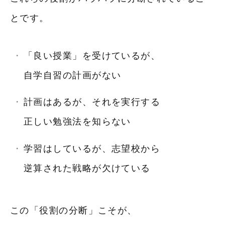
とです。
「良い授業」を受けているが、
自学自習の計画がない
計画はあるが、それを実行する
正しい勉強法を知らない
学習はしているが、志望校から
逆算された戦略が欠けている
この「役割の分断」こそが、