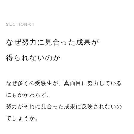
SECTION-01
なぜ努力に見合った成果が
得られないのか
なぜ多くの受験生が、真面目に努力している
にもかかわらず、
努力がそれに見合った成果に反映されないの
でしょうか。