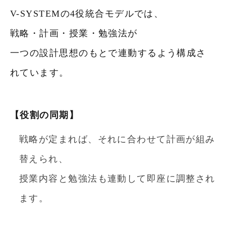
V-SYSTEMの4役統合モデルでは、
戦略・計画・授業・勉強法が
一つの設計思想のもとで連動するよう構成さ
れています。
【役割の同期】
戦略が定まれば、それに合わせて計画が組み
替えられ、
授業内容と勉強法も連動して即座に調整され
ます。