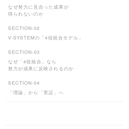
なぜ努力に見合った成果が
得られないのか
SECTION-02
V-SYSTEMの「4役統合モデル」
SECTION-03
なぜ「4役統合」なら
努力が成果に反映されるのか
SECTION-04
「理論」から「実証」へ