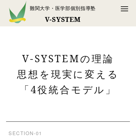
難関大学・医学部個別指導塾
V-SYSTEM
V-SYSTEMの理論
思想を現実に変える
「4役統合モデル」
SECTION-01