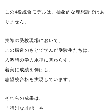
この4役統合モデルは、抽象的な理想論ではあ
りません。
実際の受験現場において、
この構造のもとで学んだ受験生たちは、
入塾時の学力水準に関わらず、
着実に成績を伸ばし、
志望校合格を実現しています。
それらの成果は、
「特別な才能」や