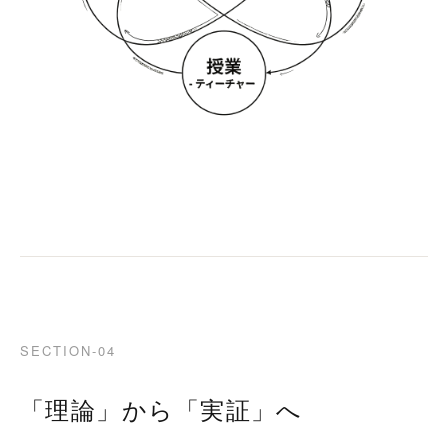
SECTION-04
「理論」から「実証」へ