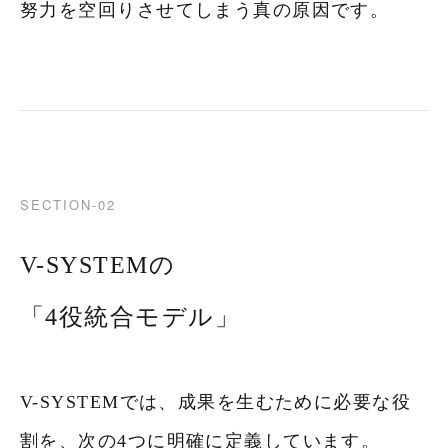
努力を空回りさせてしまう真の原因です。
SECTION-02
V-SYSTEMの
「4役統合モデル」
V-SYSTEMでは、成果を生むために必要な役
割を、次の4つに明確に定義しています。