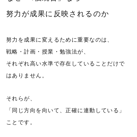
入塾までの流れ
努力が成果に反映されるのか
お問い合わせ
努力を成果に変えるために重要なのは、
戦略・計画・授業・勉強法が、
それぞれ高い水準で存在していることだけで
はありません。
それらが、
「同じ方向を向いて、正確に連動している」
ことです。