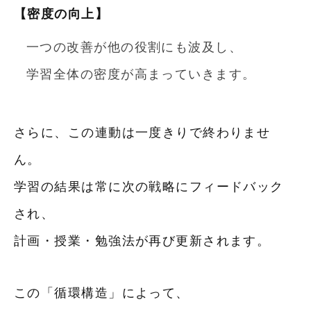
【密度の向上】
一つの改善が他の役割にも波及し、
学習全体の密度が高まっていきます。
さらに、この連動は一度きりで終わりませ
ん。
学習の結果は常に次の戦略にフィードバック
され、
計画・授業・勉強法が再び更新されます。
この「循環構造」によって、