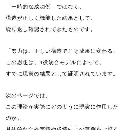
「一時的な成功例」ではなく、
構造が正しく機能した結果として、
繰り返し確認されてきたものです。
「努力は、正しい構造でこそ成果に変わる」
この思想は、4役統合モデルによって、
すでに現実の結果として証明されています。
次のページでは、
この理論が実際にどのように現実に作用した
のか。
具体的な合格実績や成績向上の事例をご覧く