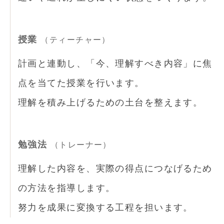
授業
（ティーチャー）
計画と連動し、「今、理解すべき内容」に焦
点を当てた授業を行います。
理解を積み上げるための土台を整えます。
勉強法
（トレーナー）
理解した内容を、実際の得点につなげるため
の方法を指導します。
努力を成果に変換する工程を担います。