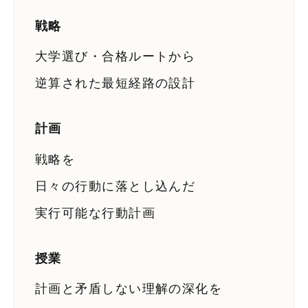
戦略
大学選び・合格ルートから
逆算された最短経路の設計
計画
戦略を
日々の行動に落とし込んだ
実行可能な行動計画
HOME
授業
哲学
計画と矛盾しない理解の深化を
理論