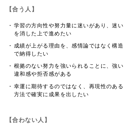
【合う人】
学習の方向性や努力量に迷いがあり、迷い
を消した上で進めたい
成績が上がる理由を、感情論ではなく構造
で納得したい
根拠のない努力を強いられることに、強い
違和感や拒否感がある
幸運に期待するのではなく、再現性のある
方法で確実に成果を出したい
【合わない人】