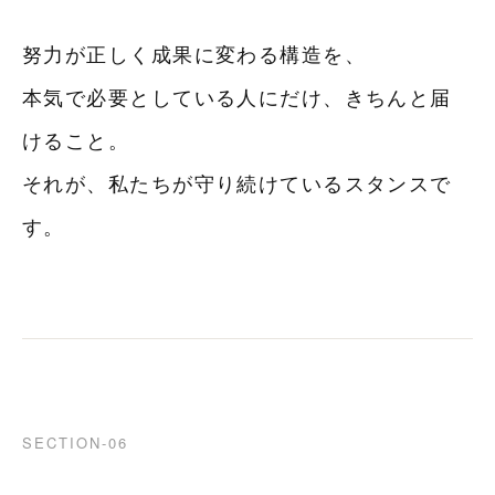
努力が正しく成果に変わる構造を、
本気で必要としている人にだけ、きちんと届
けること。
それが、私たちが守り続けているスタンスで
す。
SECTION-06