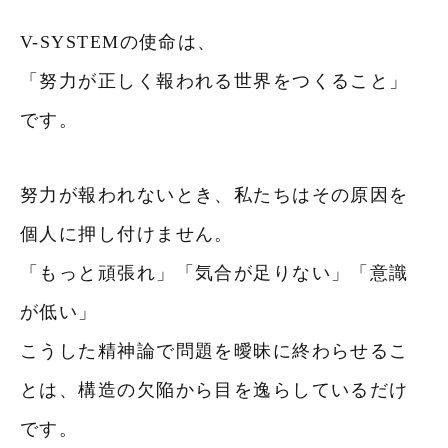
V-SYSTEMの使命は、
「努力が正しく報われる世界をつくること」
です。
努力が報われないとき、私たちはその原因を
個人に押し付けません。
「もっと頑張れ」「気合が足りない」「意識
が低い」
こうした精神論で問題を曖昧に終わらせるこ
とは、構造の欠陥から目を逸らしているだけ
です。