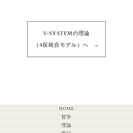
V-SYSTEMの理論
（4役統合モデル）へ
→
HOME
哲学
理論