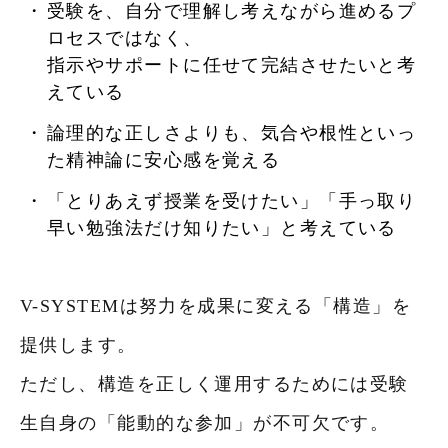
受験を、自分で理解し考えながら進めるプ
ロセスではなく、
指示やサポートに任せて完結させたいと考
えている
論理的な正しさよりも、気合や根性といっ
た精神論に安心感を覚える
「とりあえず授業を受けたい」「手っ取り
早い勉強法だけ知りたい」と考えている
V-SYSTEMは努力を成果に変える「構造」を
提供します。
ただし、構造を正しく運用するためには受験
生自身の「能動的な参加」が不可欠です。