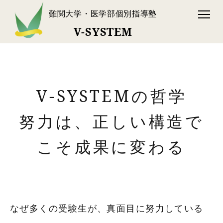
難関大学・医学部個別指導塾
V-SYSTEM
V-SYSTEMの哲学
努力は、正しい構造で
こそ成果に変わる
なぜ多くの受験生が、真面目に努力している