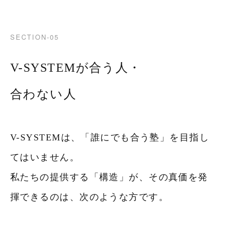
SECTION-05
V-SYSTEMが合う人・
合わない人
V-SYSTEMは、「誰にでも合う塾」を目指し
てはいません。
私たちの提供する「構造」が、その真価を発
揮できるのは、次のような方です。