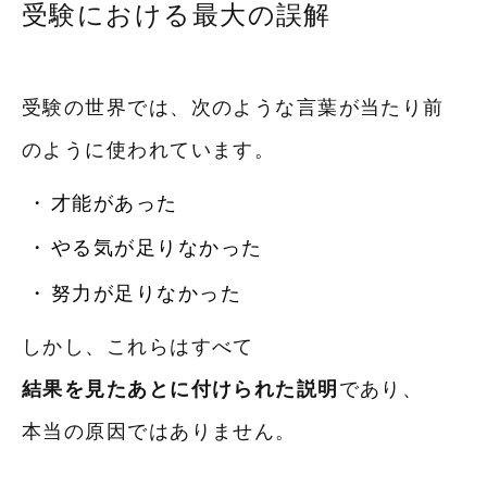
受験における最大の誤解
受験の世界では、次のような言葉が当たり前
のように使われています。
才能があった
やる気が足りなかった
努力が足りなかった
しかし、これらはすべて
結果を見たあとに付けられた説明
であり、
本当の原因ではありません。