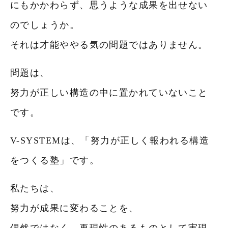
にもかかわらず、思うような成果を出せない
のでしょうか。
それは才能ややる気の問題ではありません。
問題は、
努力が正しい構造の中に置かれていないこと
です。
V-SYSTEMは、「努力が正しく報われる構造
をつくる塾」です。
私たちは、
努力が成果に変わることを、