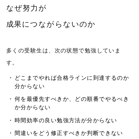
なぜ努力が
成果につながらないのか
多くの受験生は、次の状態で勉強していま
す。
どこまでやれば合格ラインに到達するのか
分からない
何を最優先すべきか、どの順番でやるべき
か分からない
時間効率の良い勉強方法が分からない
間違いをどう修正すべきか判断できない