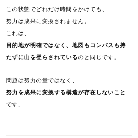
この状態でどれだけ時間をかけても、
努力は成果に変換されません。
これは、
目的地が明確ではなく、地図もコンパスも持
たずに山を登らされている
のと同じです。
問題は努力の量ではなく、
努力を成果に変換する構造が存在しないこと
です。