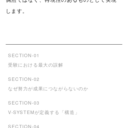
偶然ではなく、再現性のあるものとして実現
します。
SECTION-01
受験における最大の誤解
SECTION-02
なぜ努力が成果につながらないのか
SECTION-03
V-SYSTEMが定義する「構造」
SECTION-04