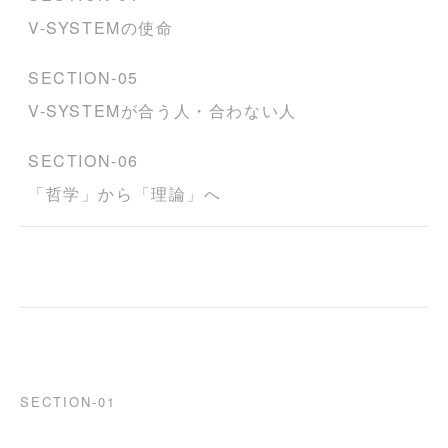
V-SYSTEMの使命
SECTION-05
V-SYSTEMが合う人・合わない人
SECTION-06
「哲学」から「理論」へ
SECTION-01