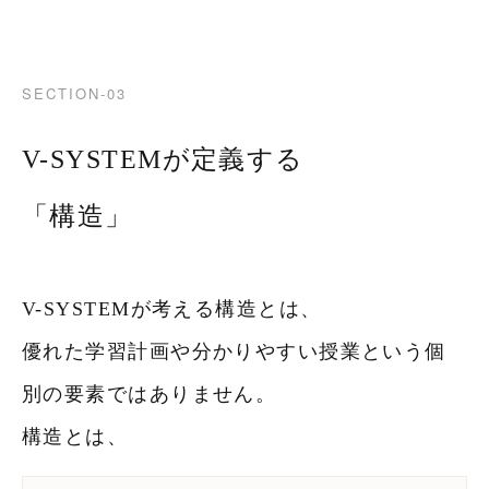
SECTION-03
V-SYSTEMが定義する
「構造」
V-SYSTEMが考える構造とは、
優れた学習計画や分かりやすい授業という個
別の要素ではありません。
構造とは、