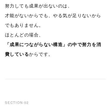
努力しても成果が出ないのは、
才能がないからでも、やる気が足りないから
でもありません。
ほとんどの場合、
「成果につながらない構造」の中で努力を消
費している
からです。
SECTION-02