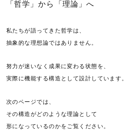
「哲学」から「理論」へ
私たちが語ってきた哲学は、
抽象的な理想論ではありません。
努力が迷いなく成果に変わる状態を、
実際に機能する構造として設計しています。
次のページでは、
その構造がどのような理論として
形になっているのかをご覧ください。