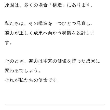
原因は、多くの場合「構造」にあります。
私たちは、その構造を一つひとつ見直し、
努力が正しく成果へ向かう状態を設計しま
す。
そのとき、努力は本来の価値を持った成果に
変わるでしょう。
それが私たちの使命です。