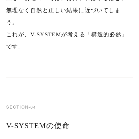
無理なく自然と正しい結果に近づいてしま
う。
これが、V-SYSTEMが考える「構造的必然」
です。
SECTION-04
V-SYSTEMの使命